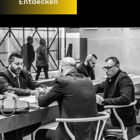
Entdecken