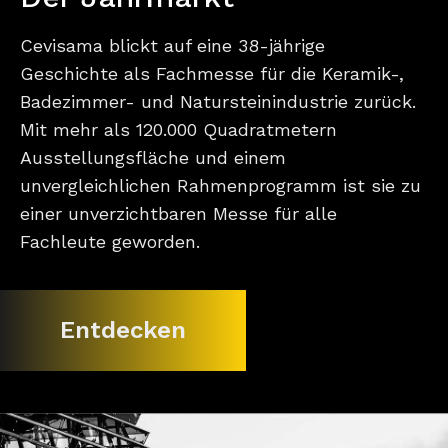
Cevisama blickt auf eine 38-jährige
Geschichte als Fachmesse für die Keramik-,
Badezimmer- und Natursteinindustrie zurück.
Mit mehr als 120.000 Quadratmetern
Ausstellungsfläche und einem
unvergleichlichen Rahmenprogramm ist sie zu
einer unverzichtbaren Messe für alle
Fachleute geworden.
Entdecken