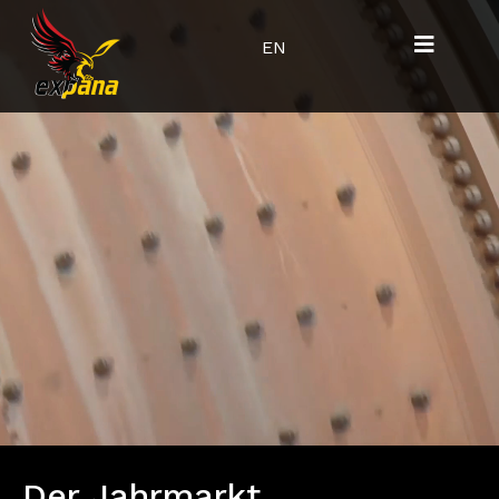
EN
Der Jahrmarkt