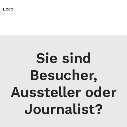
Exco
Sie sind
Besucher,
Aussteller oder
Journalist?