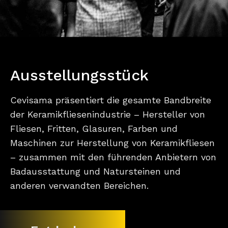
Ausstellungsstück
Cevisama präsentiert die gesamte Bandbreite
der Keramikfliesenindustrie – Hersteller von
Fliesen, Fritten, Glasuren, Farben und
Maschinen zur Herstellung von Keramikfliesen
– zusammen mit den führenden Anbietern von
Badausstattung und Natursteinen und
anderen verwandten Bereichen.