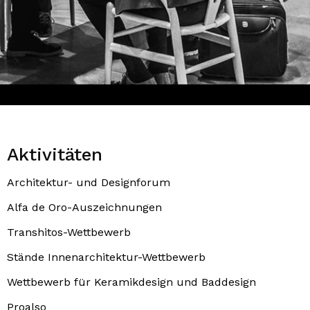
Aktivitäten
Architektur- und Designforum
Alfa de Oro-Auszeichnungen
Transhitos-Wettbewerb
Stände Innenarchitektur-Wettbewerb
Wettbewerb für Keramikdesign und Baddesign
Proalso