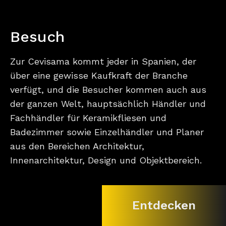
Besuch
Zur Cevisama kommt jeder in Spanien, der
über eine gewisse Kaufkraft der Branche
verfügt, und die Besucher kommen auch aus
der ganzen Welt, hauptsächlich Händler und
Fachhändler für Keramikfliesen und
Badezimmer sowie Einzelhändler und Planer
aus den Bereichen Architektur,
Innenarchitektur, Design und Objektbereich.
Entdecken